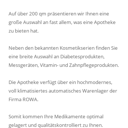
Auf über 200 qm präsentieren wir Ihnen eine
große Auswahl an fast allem, was eine Apotheke
zu bieten hat.
Neben den bekannten Kosmetikserien finden Sie
eine breite Auswahl an Diabetesprodukten,
Messgeräten, Vitamin- und Zahnpflegeprodukten.
Die Apotheke verfügt über ein hochmodernes,
voll klimatisiertes automatisches Warenlager der
Firma ROWA.
Somit kommen Ihre Medikamente optimal
gelagert und qualitätskontrolliert zu Ihnen.