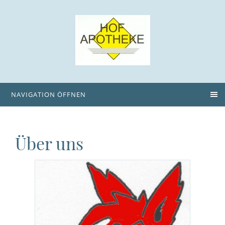
NAVIGATION ÖFFNEN
Über uns