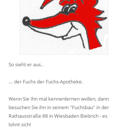
So sieht er aus..
... der Fuchs der Fuchs-Apotheke.
Wenn Sie Ihn mal kennenlernen wollen, dann
besuchen Sie ihn in seinem "Fuchsbau" in der
Rathausstraße 88 in Wiesbaden Biebrich - es
lohnt sich!