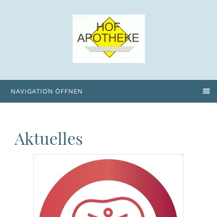
NAVIGATION ÖFFNEN
Aktuelles